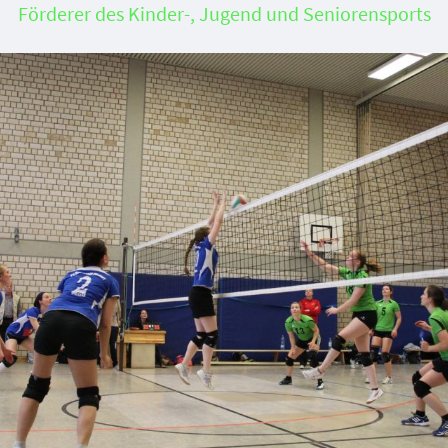
Förderer des Kinder-, Jugend und Seniorensports