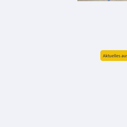
Aktuelles au