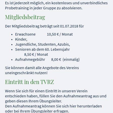
Es ist jederzeit möglich, ein kostenloses und unverbindliches
Probetraining in jeder Gruppe zu absolvieren.
Mitgliedsbeitrag
Der Mitgliedsbeitrag beträgt seit 01.07.2018 für
Erwachsene 10,50 € / Monat
Kinder,
Jugendliche, Studenten, Azubis,
Senioren ab dem 60. Lebensjahr
8,50 € / Monat
Aufnahmegebühr 8,00 € (einmalig)
Sie können damit alle Angebote des Vereins
uneingeschränkt nutzen!
Eintritt in den TVRZ
Wenn Sie sich für einen Eintritt in unseren Verein
entschieden haben, füllen Sie den Aufnahmeantrag aus und
geben diesen Ihrem Übungsleiter.
Den Aufnahmeantrag können Sie sich hier herunterladen
oder bei Ihrem Übungsleiter erfragen.