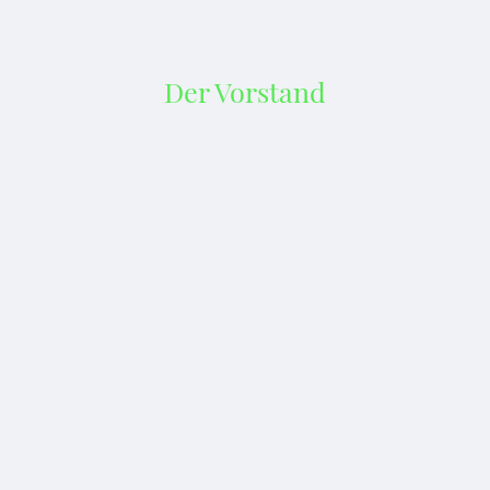
Der Vorstand